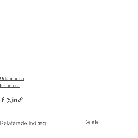
Uddannelse
Personale
Se alle
Relaterede indlæg