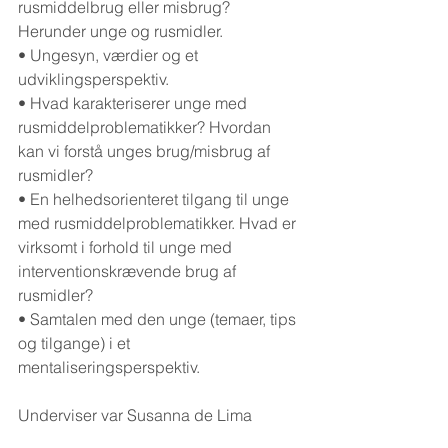
rusmiddelbrug eller misbrug? 
Herunder unge og rusmidler.
• Ungesyn, værdier og et 
udviklingsperspektiv.
• Hvad karakteriserer unge med 
rusmiddelproblematikker? Hvordan 
kan vi forstå unges brug/misbrug af 
rusmidler?
• En helhedsorienteret tilgang til unge 
med rusmiddelproblematikker. Hvad er 
virksomt i forhold til unge med 
interventionskrævende brug af 
rusmidler?
• Samtalen med den unge (temaer, tips 
og tilgange) i et 
mentaliseringsperspektiv.
Underviser var Susanna de Lima