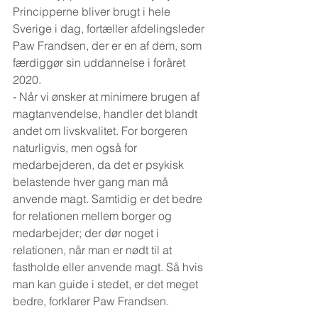
Principperne bliver brugt i hele 
Sverige i dag, fortæller afdelingsleder 
Paw Frandsen, der er en af dem, som 
færdiggør sin uddannelse i foråret 
2020.
- Når vi ønsker at minimere brugen af 
magtanvendelse, handler det blandt 
andet om livskvalitet. For borgeren 
naturligvis, men også for 
medarbejderen, da det er psykisk 
belastende hver gang man må 
anvende magt. Samtidig er det bedre 
for relationen mellem borger og 
medarbejder; der dør noget i 
relationen, når man er nødt til at 
fastholde eller anvende magt. Så hvis 
man kan guide i stedet, er det meget 
bedre, forklarer Paw Frandsen.