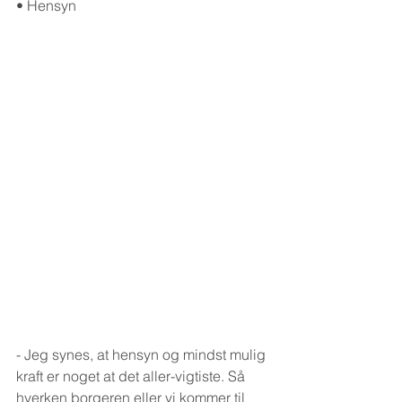
• Hensyn
- Jeg synes, at hensyn og mindst mulig 
kraft er noget at det aller-vigtiste. Så 
hverken borgeren eller vi kommer til 