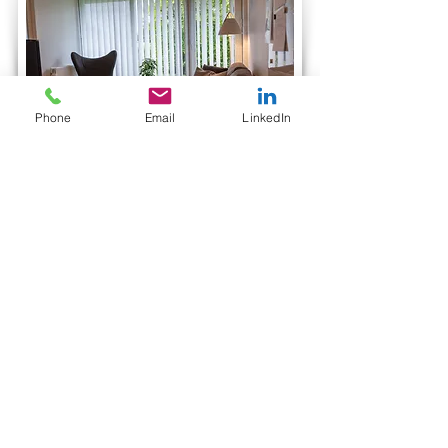
Phone
Email
LinkedIn